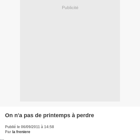
Publicité
On n'a pas de printemps à perdre
Publié le 06/09/2011 à 14:58
Par
la freniere