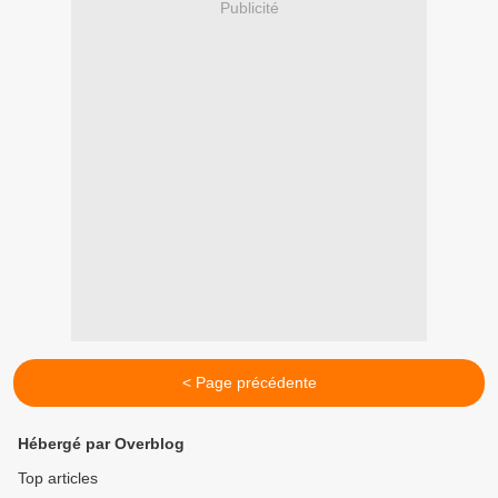
Publicité
< Page précédente
Hébergé par Overblog
Top articles