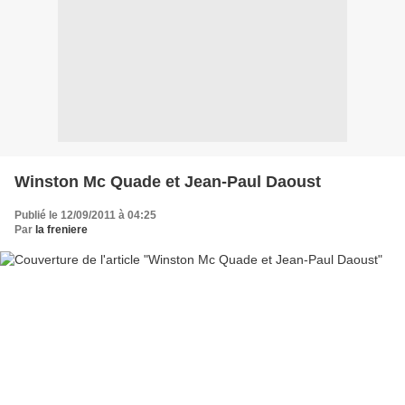
Winston Mc Quade et Jean-Paul Daoust
Publié le 12/09/2011 à 04:25
Par
la freniere