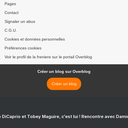
Pages
Contact
Signaler un abus
C.G.U.
Cookies et données personnelles
Préférences cookies
Voir le profil de la freniere sur le portail Overblog
Créer un blog sur Overblog
Créer un blog
 DiCaprio et Tobey Maguire, c'est lui ! Rencontre avec Dam