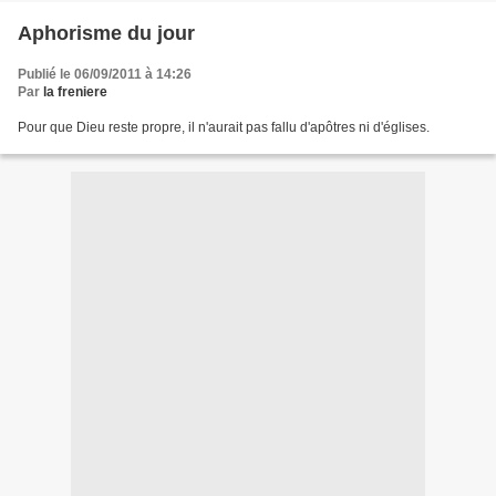
Aphorisme du jour
Publié le 06/09/2011 à 14:26
Par
la freniere
Pour que Dieu reste propre, il n'aurait pas fallu d'apôtres ni d'églises.