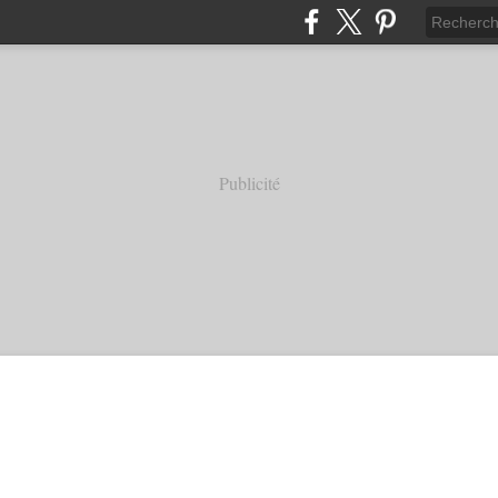
Publicité