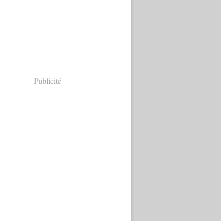
Publicité