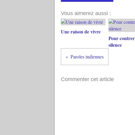
Vous aimerez aussi :
Une raison de vivre
Pour contrer 
silence
Paroles indiennes
Commenter cet article