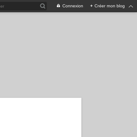
Connexion
+
Créer mon blog