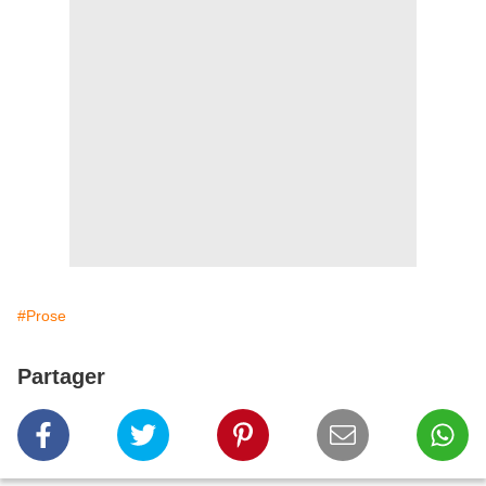
#Prose
Partager