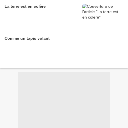
La terre est en colère
Comme un tapis volant