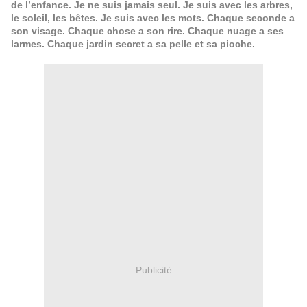
de l’enfance. Je ne suis jamais seul. Je suis avec les arbres,
le soleil, les bêtes. Je suis avec les mots. Chaque seconde a
son visage. Chaque chose a son rire. Chaque nuage a ses
larmes. Chaque jardin secret a sa pelle et sa pioche.
Publicité