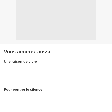
Vous aimerez aussi
Une raison de vivre
Pour contrer le silence