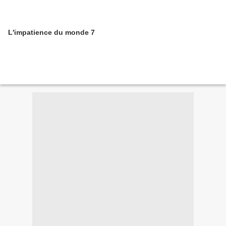
L'impatience du monde 7