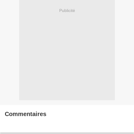
Publicité
Commentaires