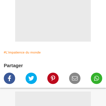
#L'impatience du monde
Partager