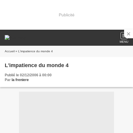
Publicité
MENU
Accueil
» L'impatience du monde 4
L'impatience du monde 4
Publié le 02/12/2006 à 00:00
Par
la freniere