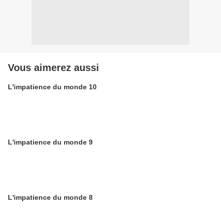
Vous aimerez aussi
L'impatience du monde 10
L'impatience du monde 9
L'impatience du monde 8