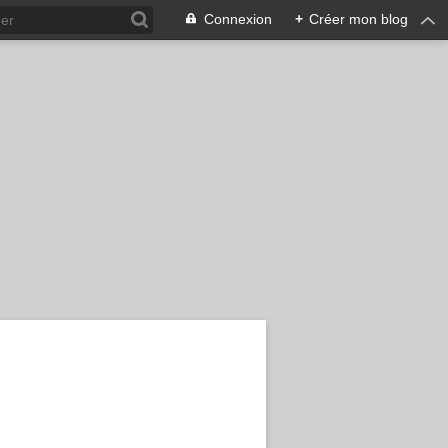
Connexion
+
Créer mon blog