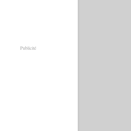
Publicité