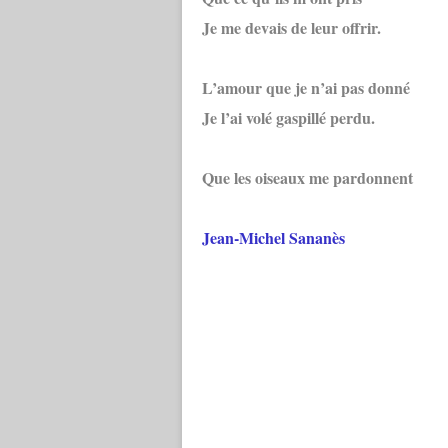
Je me devais de leur offrir.
L’amour que je n’ai pas donné
Je l’ai volé gaspillé perdu.
Que les oiseaux me pardonnent
Jean-Michel Sananès