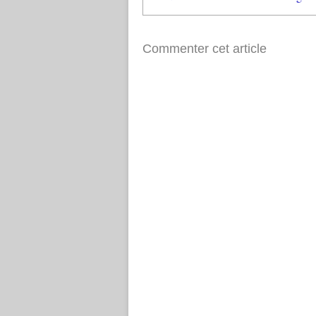
Commenter cet article