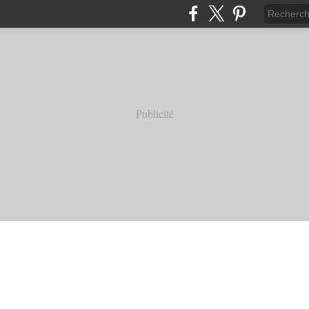
Publicité