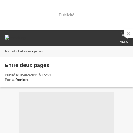
Publicité
MENU
Accueil
» Entre deux pages
Entre deux pages
Publié le 05/02/2011 à 15:51
Par
la freniere