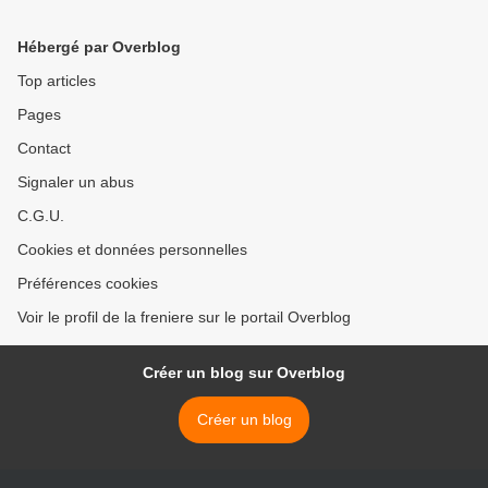
Hébergé par Overblog
Top articles
Pages
Contact
Signaler un abus
C.G.U.
Cookies et données personnelles
Préférences cookies
Voir le profil de la freniere sur le portail Overblog
Créer un blog sur Overblog
Créer un blog