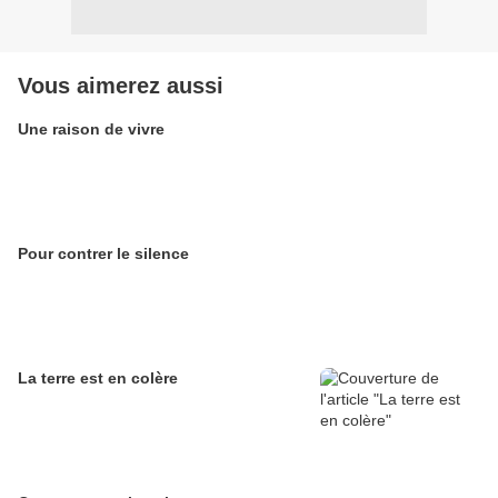
Vous aimerez aussi
Une raison de vivre
Pour contrer le silence
La terre est en colère