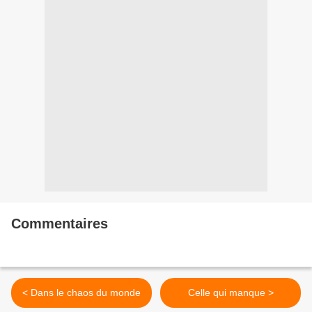
Commentaires
< Dans le chaos du monde
Celle qui manque >