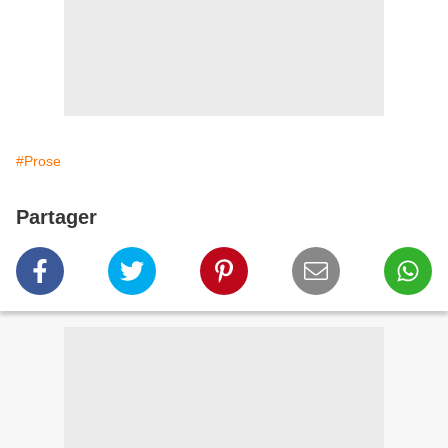
#Prose
Partager