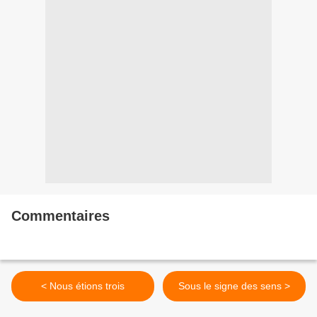
Commentaires
< Nous étions trois
Sous le signe des sens >