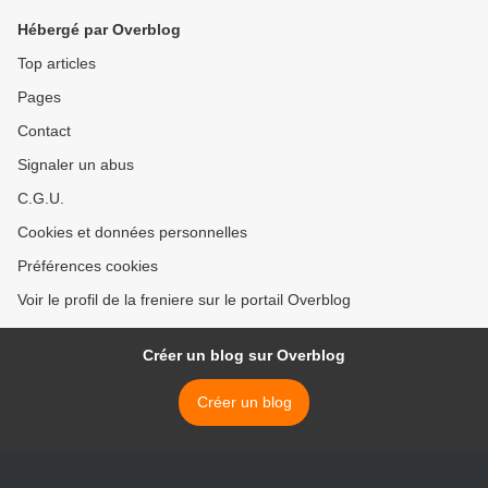
Hébergé par Overblog
Top articles
Pages
Contact
Signaler un abus
C.G.U.
Cookies et données personnelles
Préférences cookies
Voir le profil de la freniere sur le portail Overblog
Créer un blog sur Overblog
Créer un blog