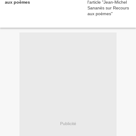
aux poèmes
Publicité