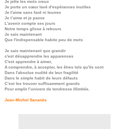
Je jette les mots creux
Je porte un cœur lavé d'espérances inutiles
Je t'aime sans fard ni leurres
Je t’aime et je passe
L'avenir compte ses jours
Notre temps glisse à rebours
Je sais maintenant
Que l'indispensable habite peu de mots
Je sais maintenant que grandir
c'est désapprendre les apparences
C'est apprendre à aimer,
A comprendre, à accepter, les êtres tels qu'ils sont
Dans l'absolue nudité de leur fragilité
Dans le simple habit de leurs défauts
C’est les trouver suffisamment grands
Pour emplir l’univers de tendresse illimitée.
Jean-Michel Sananès