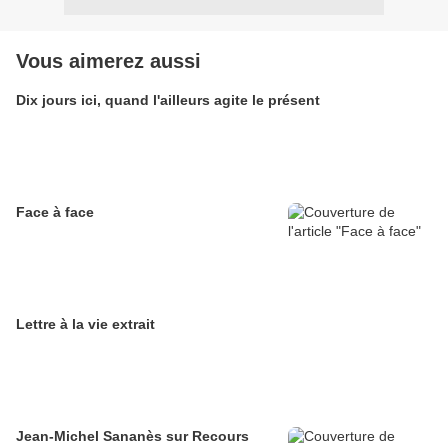
Vous aimerez aussi
Dix jours ici, quand l'ailleurs agite le présent
Face à face
Lettre à la vie extrait
Jean-Michel Sananès sur Recours