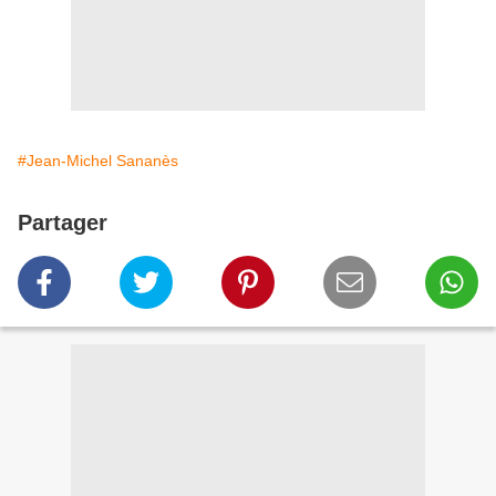
#Jean-Michel Sananès
Partager