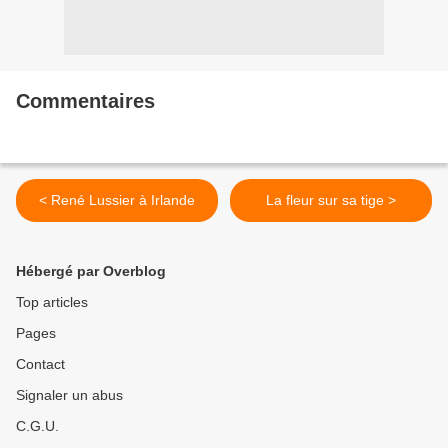
Commentaires
< René Lussier à Irlande
La fleur sur sa tige >
Hébergé par Overblog
Top articles
Pages
Contact
Signaler un abus
C.G.U.