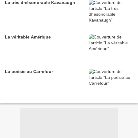
La très dhésonorable Kavanaugh
La véritable Amérique
La poésie au Carrefour