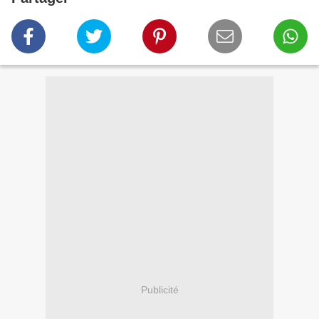
Publicité