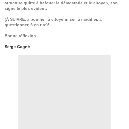
structure quitte à bafouer la démocratie et le citoyen, son
signe le plus évident.
….
(À SUIVRE, à bonifier, à citoyenniser, à modifier, à
questionner, à en rire)!
Bonne réflexion
Serge Gagné