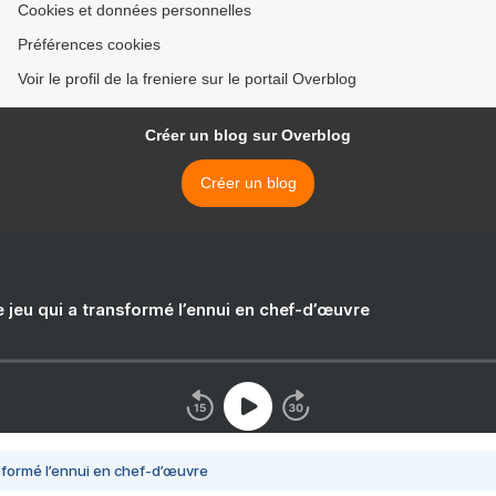
Cookies et données personnelles
Préférences cookies
Voir le profil de la freniere sur le portail Overblog
Créer un blog sur Overblog
Créer un blog
e jeu qui a transformé l’ennui en chef-d’œuvre
nsformé l’ennui en chef-d’œuvre