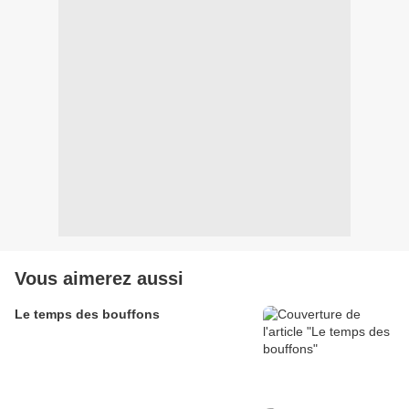
Vous aimerez aussi
Le temps des bouffons