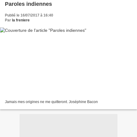
Paroles indiennes
Publié le 16/07/2017 à 16:40
Par
la freniere
Jamais mes origines ne me quitteront. Joséphine Bacon