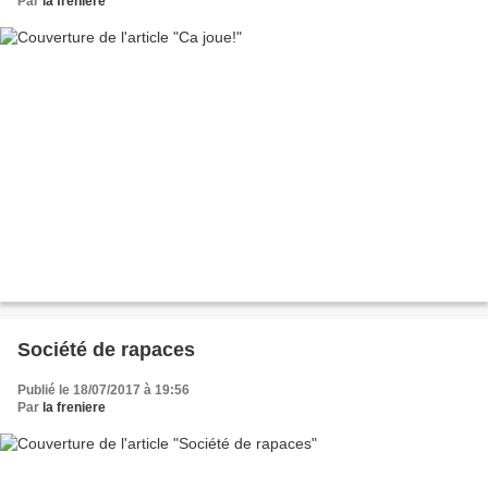
Par
la freniere
Société de rapaces
Publié le 18/07/2017 à 19:56
Par
la freniere