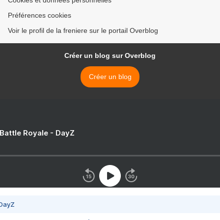
Cookies et données personnelles
Préférences cookies
Voir le profil de la freniere sur le portail Overblog
Créer un blog sur Overblog
Créer un blog
 Battle Royale - DayZ
 DayZ