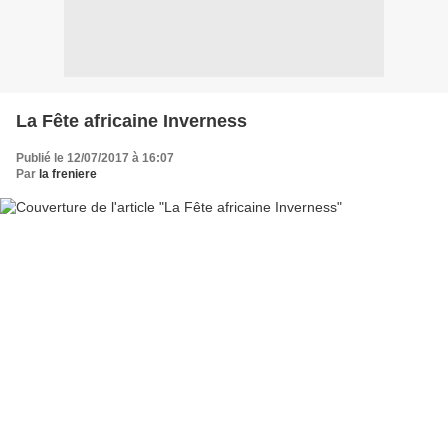
La Fête africaine Inverness
Publié le 12/07/2017 à 16:07
Par
la freniere