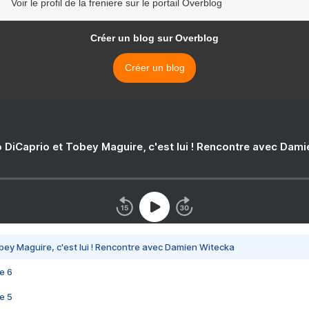
Voir le profil de la freniere sur le portail Overblog
Créer un blog sur Overblog
Créer un blog
 DiCaprio et Tobey Maguire, c'est lui ! Rencontre avec Dam
bey Maguire, c'est lui ! Rencontre avec Damien Witecka
e 6
e 5