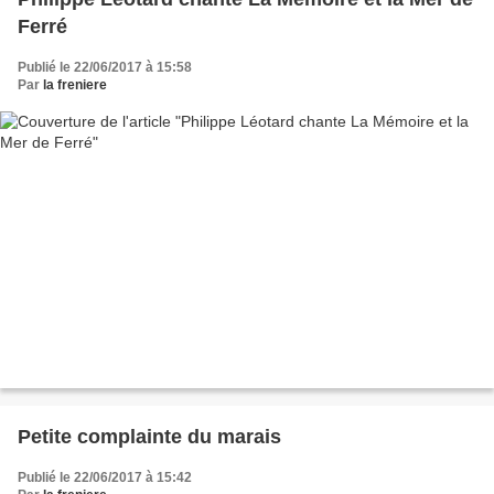
Ferré
Publié le 22/06/2017 à 15:58
Par
la freniere
Petite complainte du marais
Publié le 22/06/2017 à 15:42