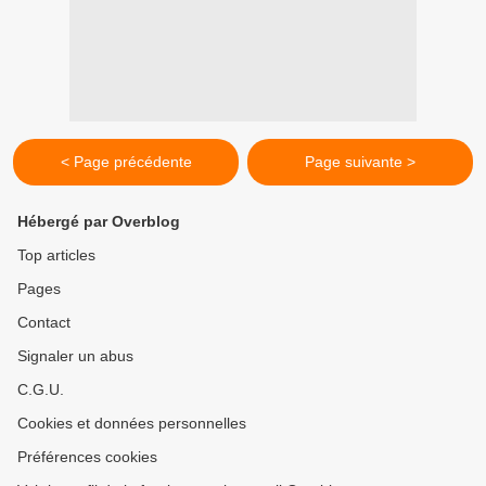
< Page précédente
Page suivante >
Hébergé par Overblog
Top articles
Pages
Contact
Signaler un abus
C.G.U.
Cookies et données personnelles
Préférences cookies