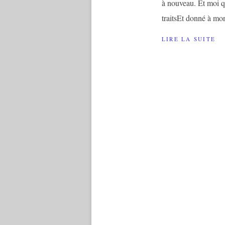
à nouveau. Et moi q
traitsEt donné à mon
LIRE LA SUITE