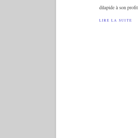
dilapide à son profit
LIRE LA SUITE