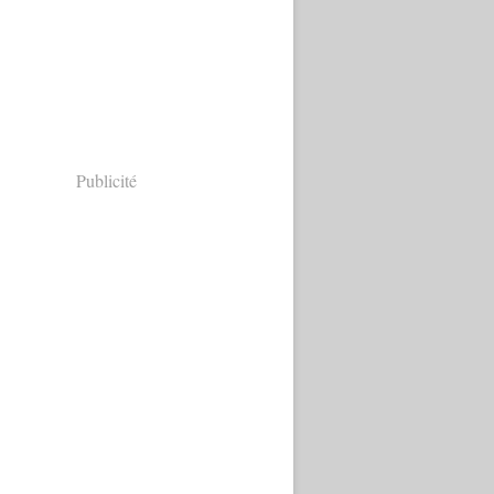
Publicité