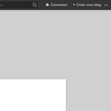
Connexion
+
Créer mon blog