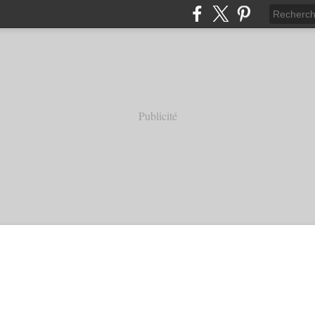
Publicité