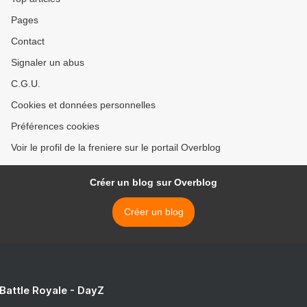
Pages
Contact
Signaler un abus
C.G.U.
Cookies et données personnelles
Préférences cookies
Voir le profil de la freniere sur le portail Overblog
Créer un blog sur Overblog
Créer un blog
 Battle Royale - DayZ