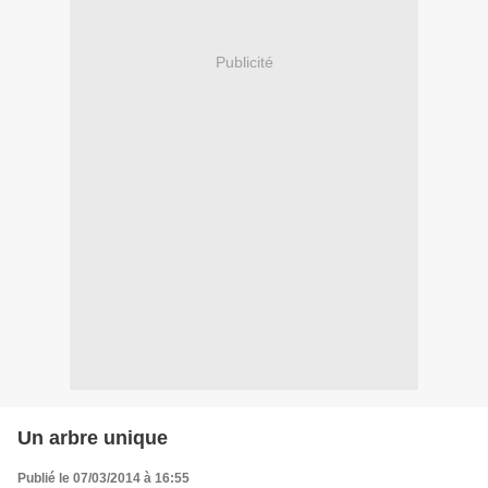
Publicité
Un arbre unique
Publié le 07/03/2014 à 16:55