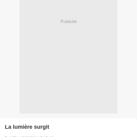
Publicité
La lumière surgit