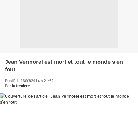
Jean Vermorel est mort et tout le monde s'en
fout
Publié le 06/03/2014 à 21:52
Par
la freniere