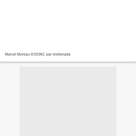
Marcel Moreau lit DONC par orelienada