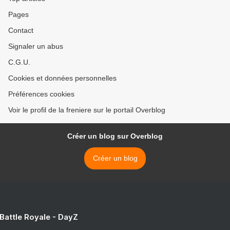
Pages
Contact
Signaler un abus
C.G.U.
Cookies et données personnelles
Préférences cookies
Voir le profil de la freniere sur le portail Overblog
Créer un blog sur Overblog
Créer un blog
 Battle Royale - DayZ