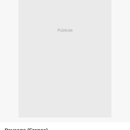
Publicité