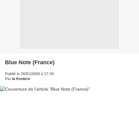
Blue Note (France)
Publié le 26/01/2008 à 17:36
Par
la freniere