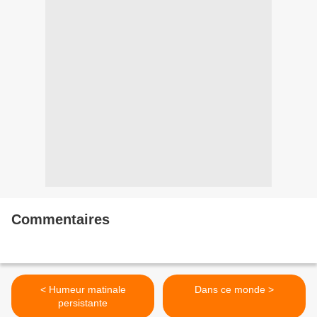
Commentaires
< Humeur matinale
Dans ce monde >
persistante