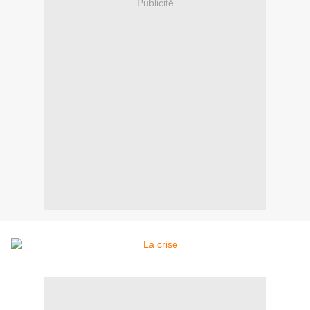
Publicité