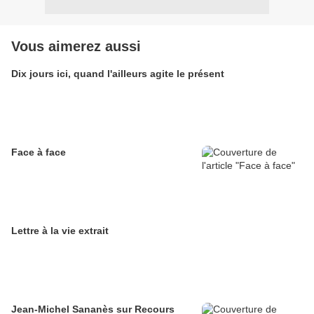
Vous aimerez aussi
Dix jours ici, quand l'ailleurs agite le présent
Face à face
Lettre à la vie extrait
Jean-Michel Sananès sur Recours