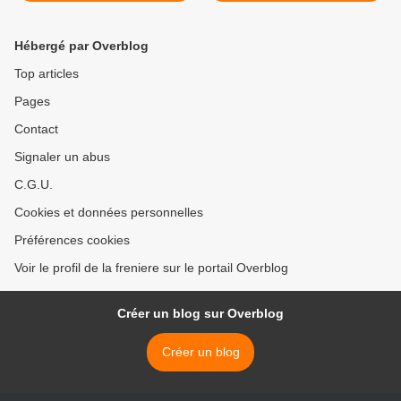
Hébergé par Overblog
Top articles
Pages
Contact
Signaler un abus
C.G.U.
Cookies et données personnelles
Préférences cookies
Voir le profil de la freniere sur le portail Overblog
Créer un blog sur Overblog
Créer un blog