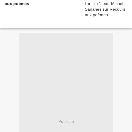
aux poèmes
Publicité