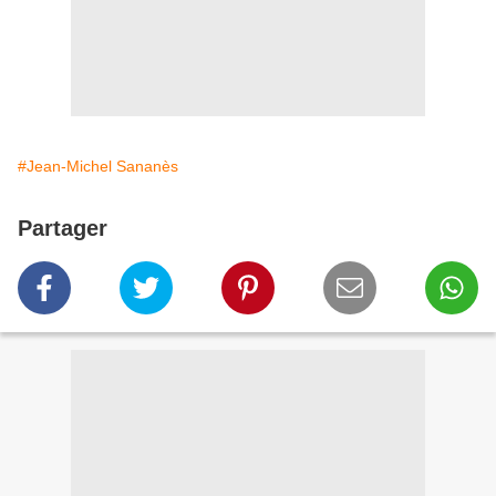
#Jean-Michel Sananès
Partager