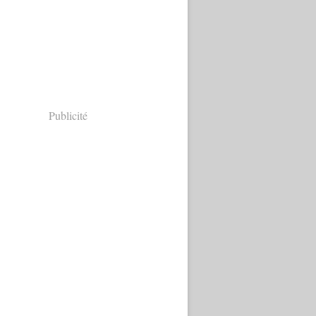
Publicité