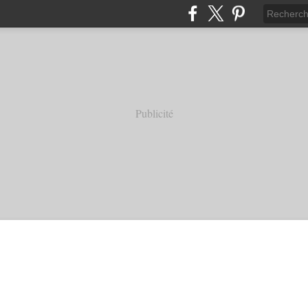
Publicité