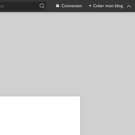
Connexion
+
Créer mon blog