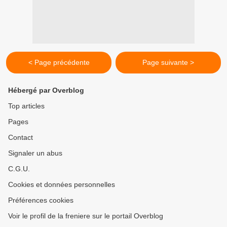
< Page précédente
Page suivante >
Hébergé par Overblog
Top articles
Pages
Contact
Signaler un abus
C.G.U.
Cookies et données personnelles
Préférences cookies
Voir le profil de la freniere sur le portail Overblog