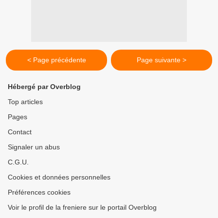
< Page précédente
Page suivante >
Hébergé par Overblog
Top articles
Pages
Contact
Signaler un abus
C.G.U.
Cookies et données personnelles
Préférences cookies
Voir le profil de la freniere sur le portail Overblog