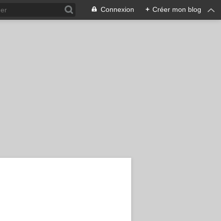
Connexion
+
Créer mon blog