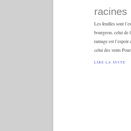
racines
Les feuilles sont l’e
bourgeon, celui de l
ramage est l’espoir 
celui des vents Pour
LIRE LA SUITE