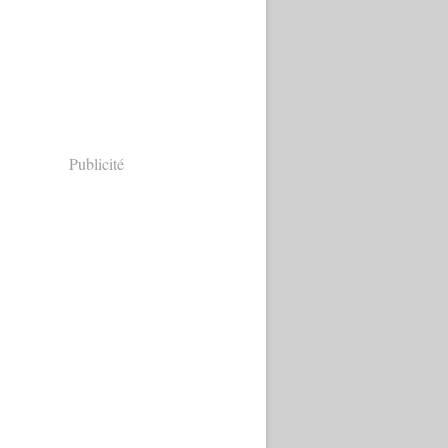
Publicité