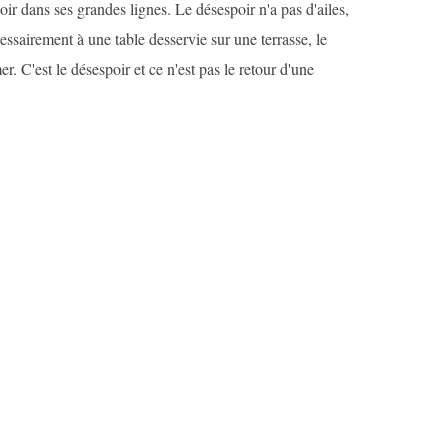
oir dans ses grandes lignes. Le désespoir n'a pas d'ailes,
cessairement à une table desservie sur une terrasse, le
er. C'est le désespoir et ce n'est pas le retour d'une