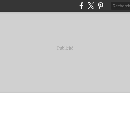
Publicité