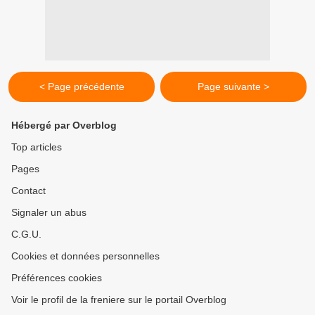
< Page précédente
Page suivante >
Hébergé par Overblog
Top articles
Pages
Contact
Signaler un abus
C.G.U.
Cookies et données personnelles
Préférences cookies
Voir le profil de la freniere sur le portail Overblog