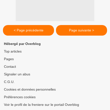
< Page précédente
Page suivante >
Hébergé par Overblog
Top articles
Pages
Contact
Signaler un abus
C.G.U.
Cookies et données personnelles
Préférences cookies
Voir le profil de la freniere sur le portail Overblog