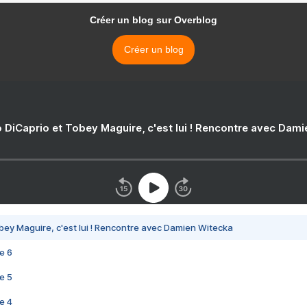
Créer un blog sur Overblog
Créer un blog
 DiCaprio et Tobey Maguire, c'est lui ! Rencontre avec Dam
bey Maguire, c'est lui ! Rencontre avec Damien Witecka
e 6
e 5
e 4