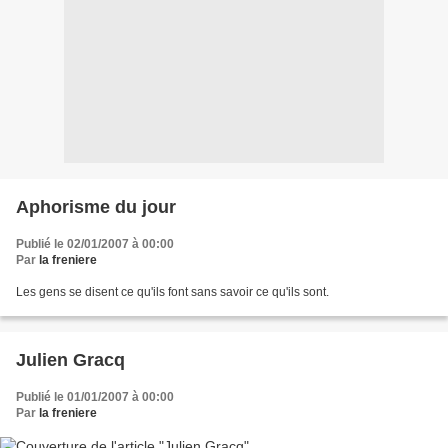
Aphorisme du jour
Publié le 02/01/2007 à 00:00
Par
la freniere
Les gens se disent ce qu'ils font sans savoir ce qu'ils sont.
Julien Gracq
Publié le 01/01/2007 à 00:00
Par
la freniere