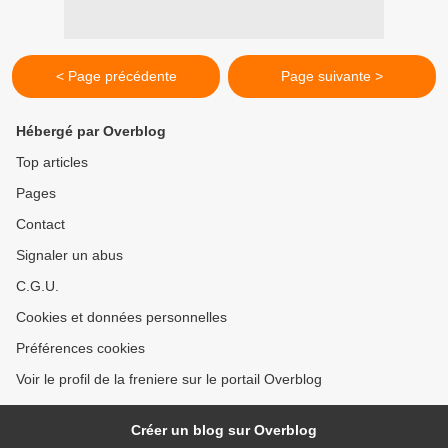
< Page précédente
Page suivante >
Hébergé par Overblog
Top articles
Pages
Contact
Signaler un abus
C.G.U.
Cookies et données personnelles
Préférences cookies
Voir le profil de la freniere sur le portail Overblog
Créer un blog sur Overblog