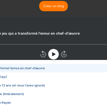
Créer un blog
e jeu qui a transformé l’ennui en chef-d’œuvre
nsformé l’ennui en chef-d’œuvre
 DayZ
 a 13 ans (et vous l'avez ignoré)
e (littéralement)
im Rayan