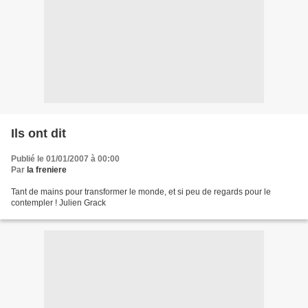
Ils ont dit
Publié le 01/01/2007 à 00:00
Par
la freniere
Tant de mains pour transformer le monde, et si peu de regards pour le
contempler ! Julien Grack