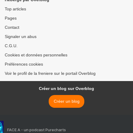
Top articles
Pages
Contact
Signaler un abus
C.G.U.
Cookies et données personnelles
Préférences cookies
Voir le profil de la freniere sur le portail Overblog
Créer un blog sur Overblog
Créer un blog
FACE A - un podcast Purecharts