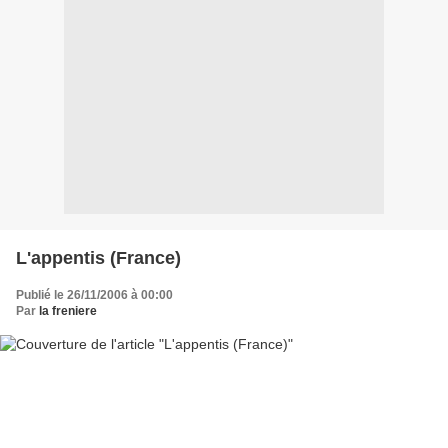
L'appentis (France)
Publié le 26/11/2006 à 00:00
Par
la freniere