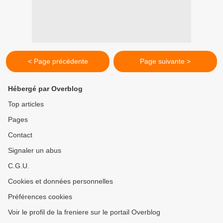
< Page précédente
Page suivante >
Hébergé par Overblog
Top articles
Pages
Contact
Signaler un abus
C.G.U.
Cookies et données personnelles
Préférences cookies
Voir le profil de la freniere sur le portail Overblog