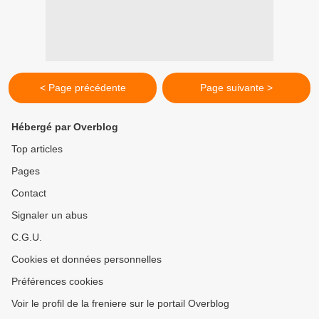
< Page précédente
Page suivante >
Hébergé par Overblog
Top articles
Pages
Contact
Signaler un abus
C.G.U.
Cookies et données personnelles
Préférences cookies
Voir le profil de la freniere sur le portail Overblog