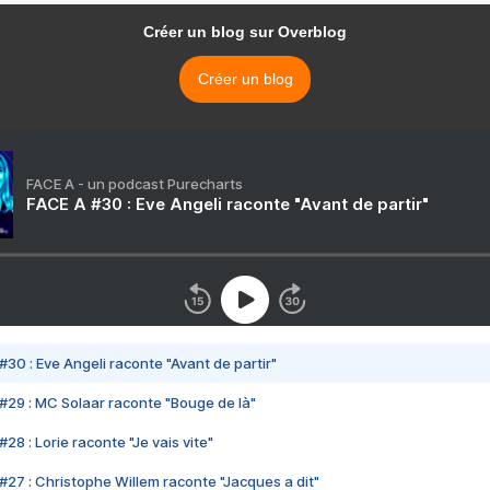
Créer un blog sur Overblog
Créer un blog
FACE A - un podcast Purecharts
FACE A #30 : Eve Angeli raconte "Avant de partir"
#30 : Eve Angeli raconte "Avant de partir"
#29 : MC Solaar raconte "Bouge de là"
28 : Lorie raconte "Je vais vite"
#27 : Christophe Willem raconte "Jacques a dit"