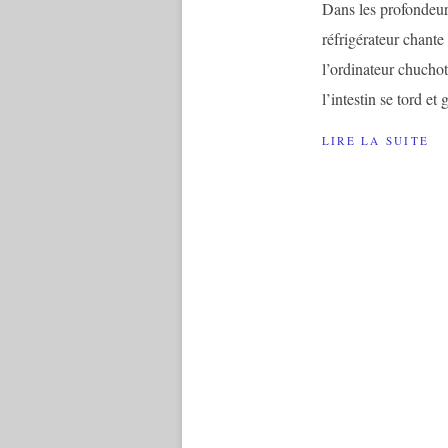
Dans les profondeur
réfrigérateur chante
l’ordinateur chuchot
l’intestin se tord et
LIRE LA SUITE