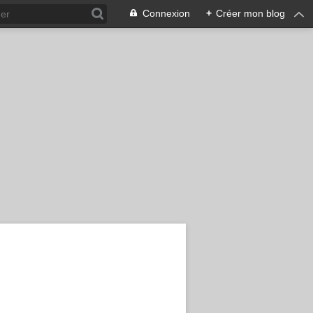
Connexion
+
Créer mon blog