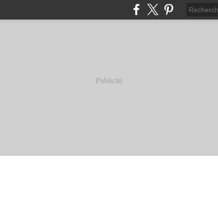
Publicité