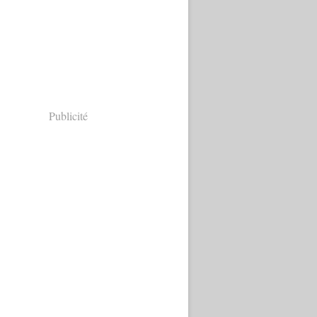
Publicité