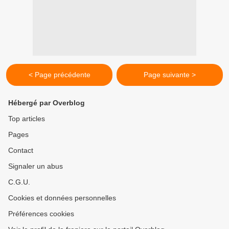
< Page précédente
Page suivante >
Hébergé par Overblog
Top articles
Pages
Contact
Signaler un abus
C.G.U.
Cookies et données personnelles
Préférences cookies