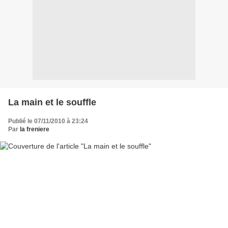
La main et le souffle
Publié le 07/11/2010 à 23:24
Par
la freniere