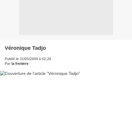
Véronique Tadjo
Publié le 31/05/2009 à 02:26
Par
la freniere