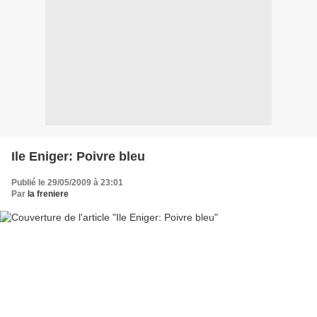
Ile Eniger: Poivre bleu
Publié le 29/05/2009 à 23:01
Par
la freniere