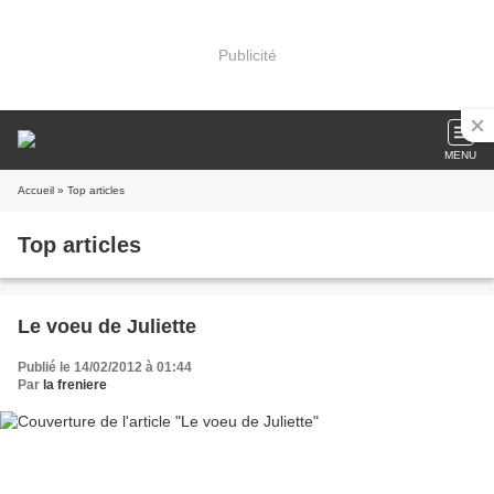
Publicité
MENU
Accueil
» Top articles
Top articles
Le voeu de Juliette
Publié le 14/02/2012 à 01:44
Par
la freniere