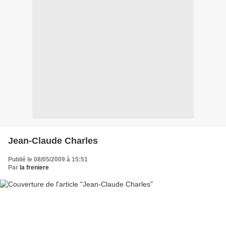
Jean-Claude Charles
Publié le 08/05/2009 à 15:51
Par
la freniere