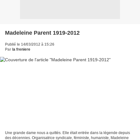
Madeleine Parent 1919-2012
Publié le 14/03/2012 à 15:26
Par
la freniere
Une grande dame nous a quittés. Elle était entrée dans la légende depuis
des décennies. Organisatrice syndicale, féministe, humaniste, Madeleine