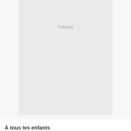
Publicité
À tous les enfants