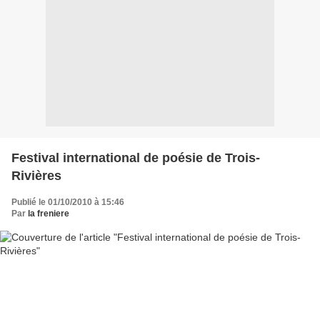
Festival international de poésie de Trois-
Rivières
Publié le 01/10/2010 à 15:46
Par
la freniere