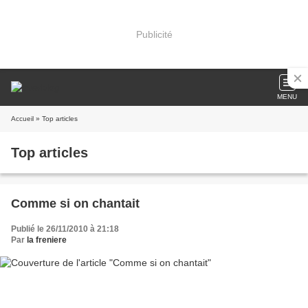
Publicité
MENU
Accueil
» Top articles
Top articles
Comme si on chantait
Publié le 26/11/2010 à 21:18
Par
la freniere