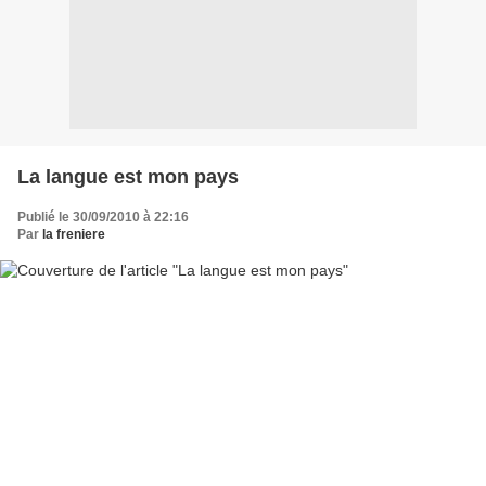
La langue est mon pays
Publié le 30/09/2010 à 22:16
Par
la freniere