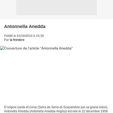
Antonnella Anedda
Publié le 01/10/2010 à 15:38
Par
la freniere
D’origine sarde et corse (Serra de Serra-di-Scopamène par sa grand-mère),
Antonella Anedda (Antonella Anedda-Angioy) est née le 22 décembre 1958