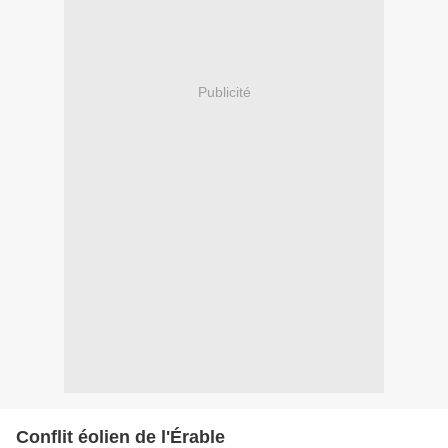
Publicité
Conflit éolien de l'Érable