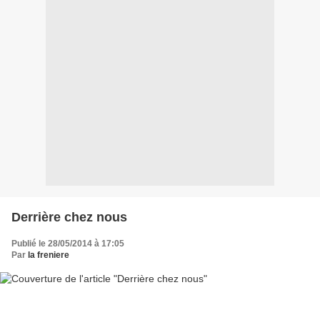
Derrière chez nous
Publié le 28/05/2014 à 17:05
Par
la freniere