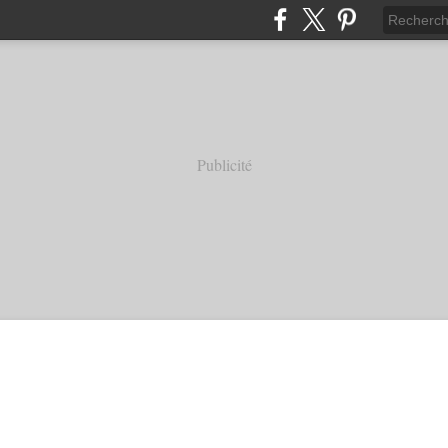
Publicité