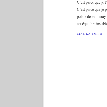
C’est parce que je t’
C’est parce que je p
pointe de mon crayon
cet équilibre instable
LIRE LA SUITE