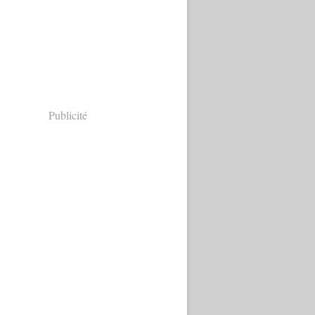
Publicité