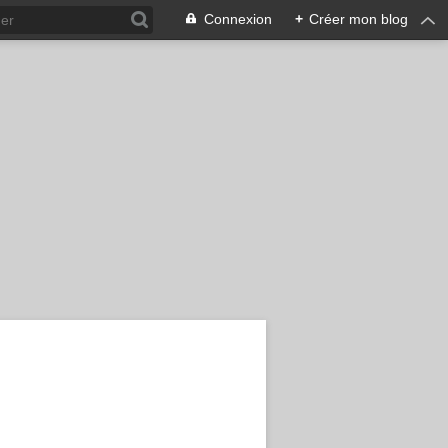
Connexion
+
Créer mon blog