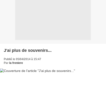
J'ai plus de souvenirs...
Publié le 05/04/2014 à 15:47
Par
la freniere