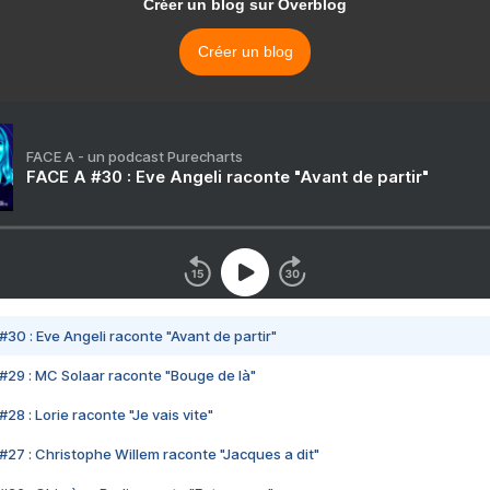
Créer un blog sur Overblog
Créer un blog
FACE A - un podcast Purecharts
FACE A #30 : Eve Angeli raconte "Avant de partir"
#30 : Eve Angeli raconte "Avant de partir"
#29 : MC Solaar raconte "Bouge de là"
28 : Lorie raconte "Je vais vite"
#27 : Christophe Willem raconte "Jacques a dit"