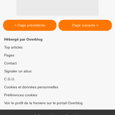
< Page précédente
Page suivante >
Hébergé par Overblog
Top articles
Pages
Contact
Signaler un abus
C.G.U.
Cookies et données personnelles
Préférences cookies
Voir le profil de la freniere sur le portail Overblog