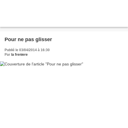
Pour ne pas glisser
Publié le 03/04/2014 à 16:30
Par
la freniere