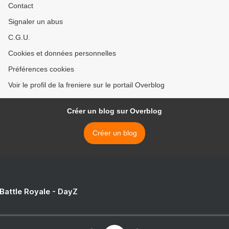
Contact
Signaler un abus
C.G.U.
Cookies et données personnelles
Préférences cookies
Voir le profil de la freniere sur le portail Overblog
Créer un blog sur Overblog
Créer un blog
 Battle Royale - DayZ