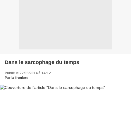
Dans le sarcophage du temps
Publié le 22/03/2014 à 14:12
Par
la freniere