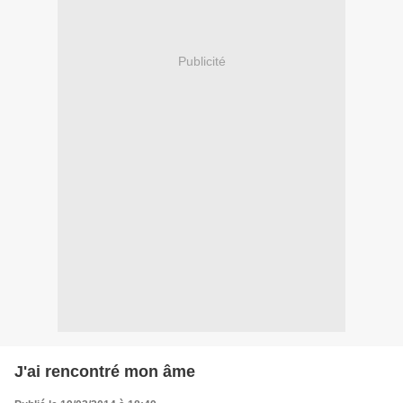
Publicité
J'ai rencontré mon âme