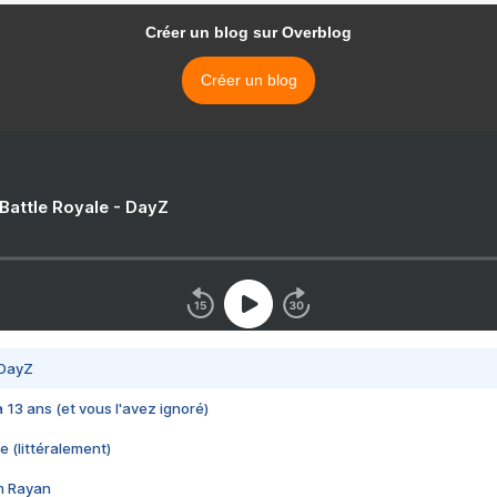
Créer un blog sur Overblog
Créer un blog
 Battle Royale - DayZ
 DayZ
 a 13 ans (et vous l'avez ignoré)
e (littéralement)
im Rayan