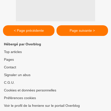
< Page précédente
Page suivante >
Hébergé par Overblog
Top articles
Pages
Contact
Signaler un abus
C.G.U.
Cookies et données personnelles
Préférences cookies
Voir le profil de la freniere sur le portail Overblog